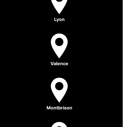
Lyon
Valence
Montbrison