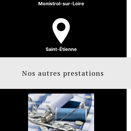
Monistrol-sur-Loire
Saint-Étienne
Nos autres prestations