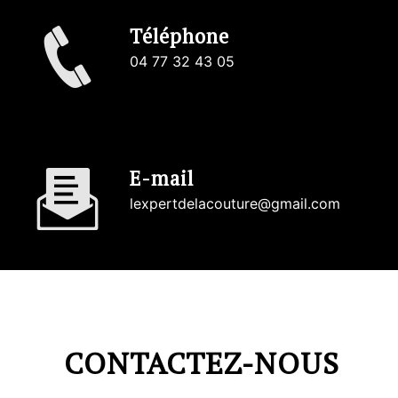
Téléphone
04 77 32 43 05
E-mail
lexpertdelacouture@gmail.com
CONTACTEZ-NOUS