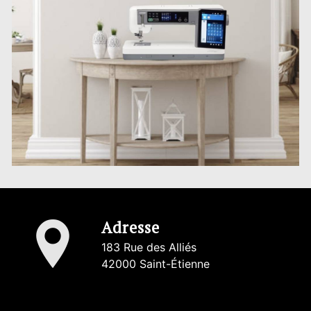
Adresse
183 Rue des Alliés
42000 Saint-Étienne