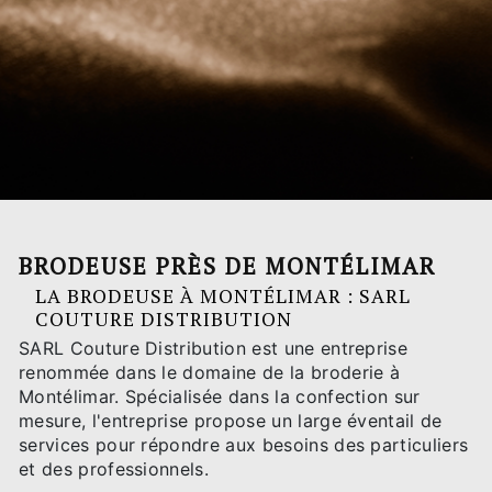
BRODEUSE PRÈS DE MONTÉLIMAR
LA BRODEUSE À MONTÉLIMAR : SARL
COUTURE DISTRIBUTION
SARL Couture Distribution est une entreprise
renommée dans le domaine de la broderie à
Montélimar. Spécialisée dans la confection sur
mesure, l'entreprise propose un large éventail de
services pour répondre aux besoins des particuliers
et des professionnels.