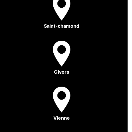
Saint-chamond
Givors
Vienne