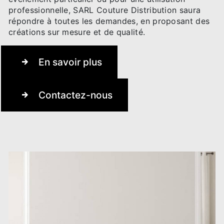
professionnelle, SARL Couture Distribution saura
répondre à toutes les demandes, en proposant des
créations sur mesure et de qualité.
En savoir plus
Contactez-nous