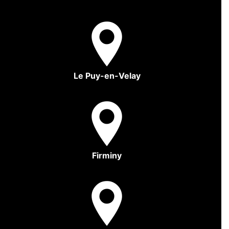
Le Puy-en-Velay
Firminy