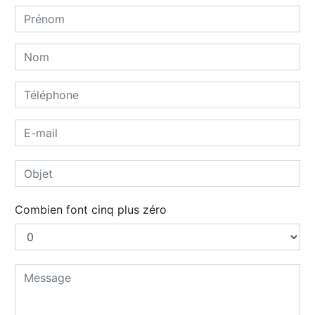
Combien font cinq plus zéro