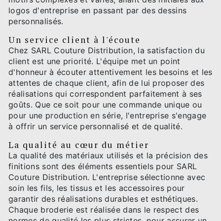
logos d'entreprise en passant par des dessins
personnalisés.
Un service client à l'écoute
Chez SARL Couture Distribution, la satisfaction du
client est une priorité. L'équipe met un point
d'honneur à écouter attentivement les besoins et les
attentes de chaque client, afin de lui proposer des
réalisations qui correspondent parfaitement à ses
goûts. Que ce soit pour une commande unique ou
pour une production en série, l'entreprise s'engage
à offrir un service personnalisé et de qualité.
La qualité au cœur du métier
La qualité des matériaux utilisés et la précision des
finitions sont des éléments essentiels pour SARL
Couture Distribution. L'entreprise sélectionne avec
soin les fils, les tissus et les accessoires pour
garantir des réalisations durables et esthétiques.
Chaque broderie est réalisée dans le respect des
normes de qualité les plus strictes, pour assurer un