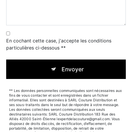
En cochant cette case, j'accepte les conditions
particulières ci-dessous **
Envoyer
** Les données personnelles communiquées sont nécessaires aux
fins de vous contacter et sont enregistrées dans un fichier
informatisé. Elles sont destinées à SARL Couture Distribution et
ses sous-traitants dans le seul but de répondre à votre message.
Les données collectées seront communiquées aux seuls
destinataires suivants: SARL Couture Distribution 183 Rue des
Alliés 42000 Saint-Étienne lexpertdelacouture@gmail.com. Vous
disposez de droits d’accès, de rectification, d’effacement, de
portabilité, de limitation, d’opposition, de retrait de votre