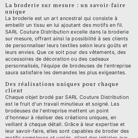
La broderie sur mesure : un savoir-faire
unique
La broderie est un art ancestral qui consiste à
embellir un tissu en lui ajoutant des motifs en fil.
SARL Couture Distribution excelle dans la broderie
sur mesure, offrant ainsi la possibilité à ses clients
de personnaliser leurs textiles selon leurs goûts et
leurs envies. Que ce soit pour des vêtements, des
accessoires de décoration ou des cadeaux
personnalisés, l'équipe de brodeuses de l'entreprise
saura satisfaire les demandes les plus exigeantes.
Des réalisations uniques pour chaque
client
Chaque objet brodé par SARL Couture Distribution
est le fruit d'un travail minutieux et soigné. Les
brodeuses de l'entreprise mettent un point
d'honneur à réaliser des créations uniques, en
veillant à chaque détail. Grâce à leur expertise et
leur savoir-faire, elles sont capables de broder des
motifs complexes et variés, allant des initiales aux