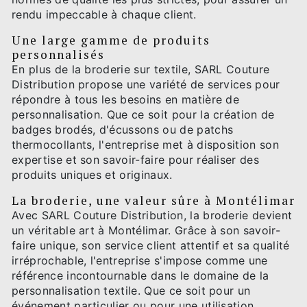
rendu impeccable à chaque client.
Une large gamme de produits
personnalisés
En plus de la broderie sur textile, SARL Couture
Distribution propose une variété de services pour
répondre à tous les besoins en matière de
personnalisation. Que ce soit pour la création de
badges brodés, d'écussons ou de patchs
thermocollants, l'entreprise met à disposition son
expertise et son savoir-faire pour réaliser des
produits uniques et originaux.
La broderie, une valeur sûre à Montélimar
Avec SARL Couture Distribution, la broderie devient
un véritable art à Montélimar. Grâce à son savoir-
faire unique, son service client attentif et sa qualité
irréprochable, l'entreprise s'impose comme une
référence incontournable dans le domaine de la
personnalisation textile. Que ce soit pour un
événement particulier ou pour une utilisation