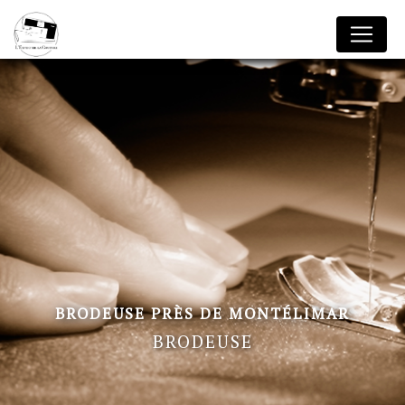
Panneau de gestion des cookies
BRODEUSE PRÈS DE MONTÉLIMAR
BRODEUSE