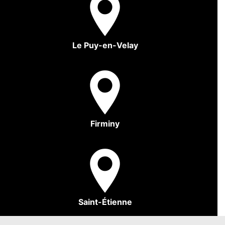
Le Puy-en-Velay
Firminy
Saint-Étienne