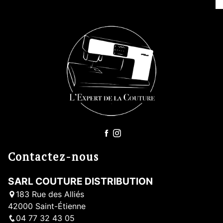
Contactez-nous
SARL COUTURE DISTRIBUTION
183 Rue des Alliés
42000 Saint-Étienne
04 77 32 43 05