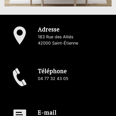
Adresse
183 Rue des Alliés
42000 Saint-Étienne
Téléphone
04 77 32 43 05
E-mail