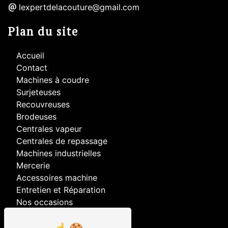
lexpertdelacouture@gmail.com
Plan du site
Accueil
Contact
Machines à coudre
Surjeteuses
Recouvreuses
Brodeuses
Centrales vapeur
Centrales de repassage
Machines industrielles
Mercerie
Accessoires machine
Entretien et Réparation
Nos occasions
Nos prestations