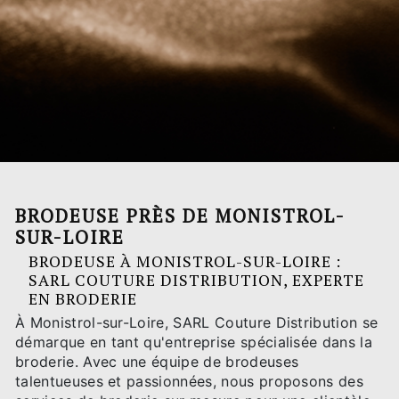
BRODEUSE PRÈS DE MONISTROL-
SUR-LOIRE
BRODEUSE À MONISTROL-SUR-LOIRE :
SARL COUTURE DISTRIBUTION, EXPERTE
EN BRODERIE
À Monistrol-sur-Loire, SARL Couture Distribution se
démarque en tant qu'entreprise spécialisée dans la
broderie. Avec une équipe de brodeuses
talentueuses et passionnées, nous proposons des