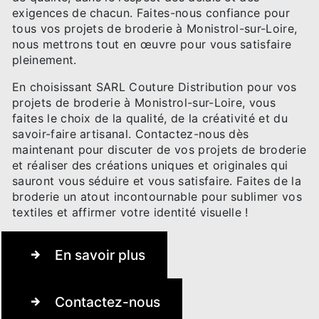
exigences de chacun. Faites-nous confiance pour
tous vos projets de broderie à Monistrol-sur-Loire,
nous mettrons tout en œuvre pour vous satisfaire
pleinement.
En choisissant SARL Couture Distribution pour vos
projets de broderie à Monistrol-sur-Loire, vous
faites le choix de la qualité, de la créativité et du
savoir-faire artisanal. Contactez-nous dès
maintenant pour discuter de vos projets de broderie
et réaliser des créations uniques et originales qui
sauront vous séduire et vous satisfaire. Faites de la
broderie un atout incontournable pour sublimer vos
textiles et affirmer votre identité visuelle !
En savoir plus
Contactez-nous