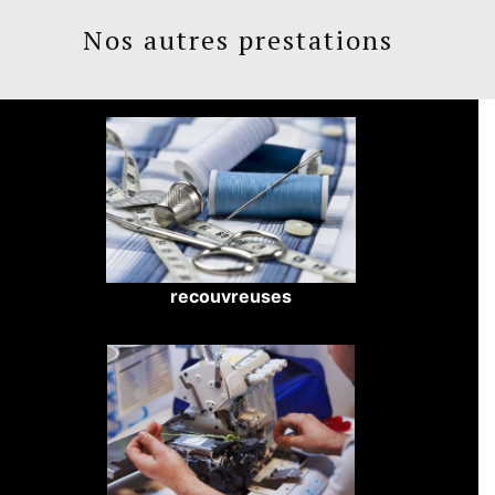
Nos autres prestations
recouvreuses