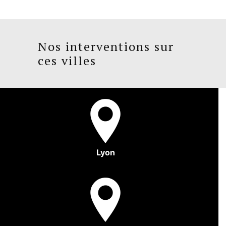
Nos interventions sur
ces villes
Lyon