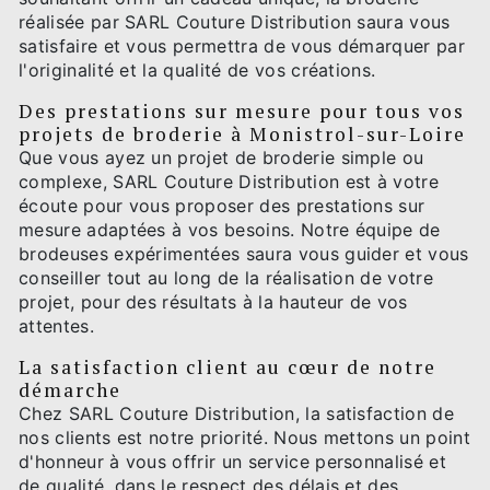
réalisée par SARL Couture Distribution saura vous
satisfaire et vous permettra de vous démarquer par
l'originalité et la qualité de vos créations.
Des prestations sur mesure pour tous vos
projets de broderie à Monistrol-sur-Loire
Que vous ayez un projet de broderie simple ou
complexe, SARL Couture Distribution est à votre
écoute pour vous proposer des prestations sur
mesure adaptées à vos besoins. Notre équipe de
brodeuses expérimentées saura vous guider et vous
conseiller tout au long de la réalisation de votre
projet, pour des résultats à la hauteur de vos
attentes.
La satisfaction client au cœur de notre
démarche
Chez SARL Couture Distribution, la satisfaction de
nos clients est notre priorité. Nous mettons un point
d'honneur à vous offrir un service personnalisé et
de qualité, dans le respect des délais et des