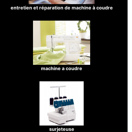
entretien et réparation de machine à coudre
machine a coudre
surjeteuse