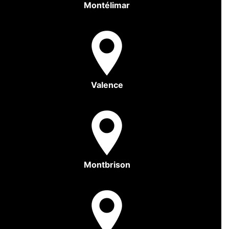
Montélimar
Valence
Montbrison