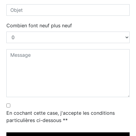
Combien font neuf plus neuf
En cochant cette case, j'accepte les conditions
particulières ci-dessous **