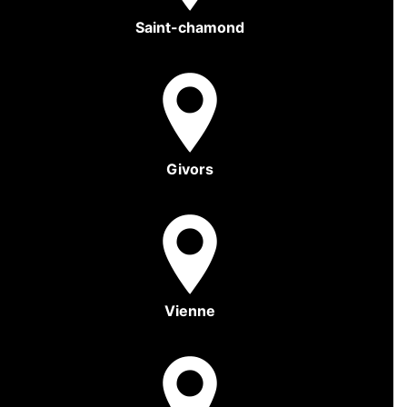
Saint-chamond
Givors
Vienne