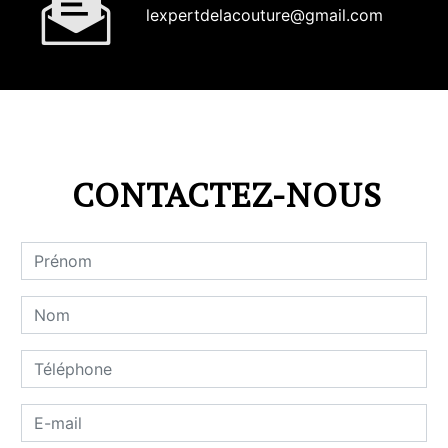
lexpertdelacouture@gmail.com
CONTACTEZ-NOUS