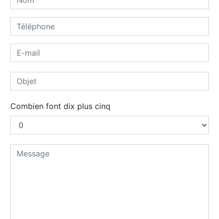
Combien font dix plus cinq