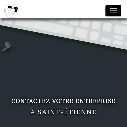
Panneau de gestion des cookies
CONTACTEZ VOTRE ENTREPRISE
À SAINT-ÉTIENNE