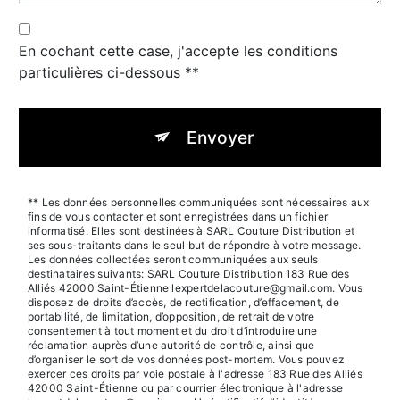
En cochant cette case, j'accepte les conditions
particulières ci-dessous **
Envoyer
** Les données personnelles communiquées sont nécessaires aux
fins de vous contacter et sont enregistrées dans un fichier
informatisé. Elles sont destinées à SARL Couture Distribution et
ses sous-traitants dans le seul but de répondre à votre message.
Les données collectées seront communiquées aux seuls
destinataires suivants: SARL Couture Distribution 183 Rue des
Alliés 42000 Saint-Étienne lexpertdelacouture@gmail.com. Vous
disposez de droits d’accès, de rectification, d’effacement, de
portabilité, de limitation, d’opposition, de retrait de votre
consentement à tout moment et du droit d’introduire une
réclamation auprès d’une autorité de contrôle, ainsi que
d’organiser le sort de vos données post-mortem. Vous pouvez
exercer ces droits par voie postale à l'adresse 183 Rue des Alliés
42000 Saint-Étienne ou par courrier électronique à l'adresse