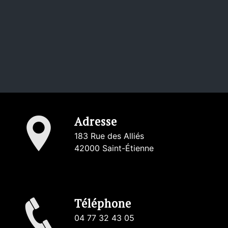
Adresse
183 Rue des Alliés
42000 Saint-Étienne
Téléphone
04 77 32 43 05