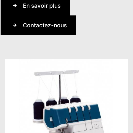
En savoir plus
Contactez-nous