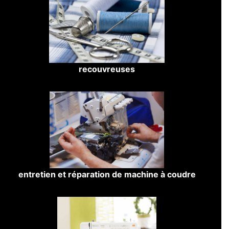
recouvreuses
entretien et réparation de machine à coudre