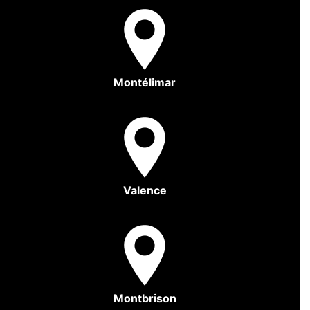
Montélimar
Valence
Montbrison