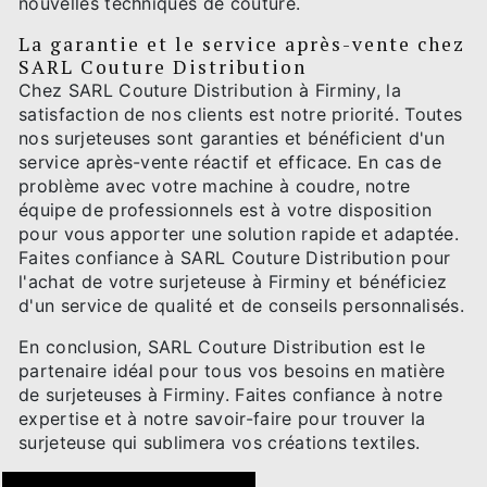
nouvelles techniques de couture.
La garantie et le service après-vente chez
SARL Couture Distribution
Chez SARL Couture Distribution à Firminy, la
satisfaction de nos clients est notre priorité. Toutes
nos surjeteuses sont garanties et bénéficient d'un
service après-vente réactif et efficace. En cas de
problème avec votre machine à coudre, notre
équipe de professionnels est à votre disposition
pour vous apporter une solution rapide et adaptée.
Faites confiance à SARL Couture Distribution pour
l'achat de votre surjeteuse à Firminy et bénéficiez
d'un service de qualité et de conseils personnalisés.
En conclusion, SARL Couture Distribution est le
partenaire idéal pour tous vos besoins en matière
de surjeteuses à Firminy. Faites confiance à notre
expertise et à notre savoir-faire pour trouver la
surjeteuse qui sublimera vos créations textiles.