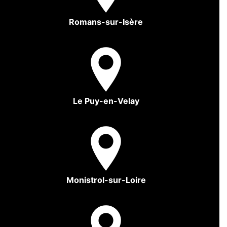
Romans-sur-Isère
Le Puy-en-Velay
Monistrol-sur-Loire