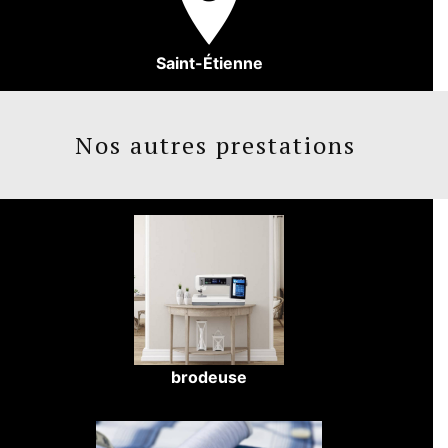
Saint-Étienne
Nos autres prestations
brodeuse