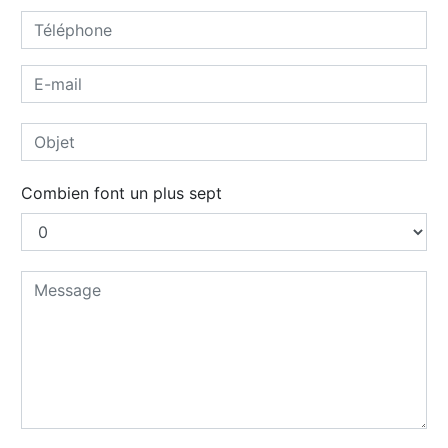
Combien font un plus sept