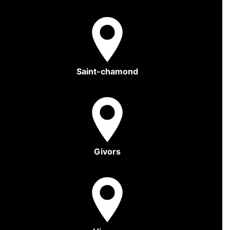
Saint-chamond
Givors