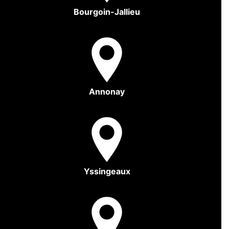
Bourgoin-Jallieu
Annonay
Yssingeaux