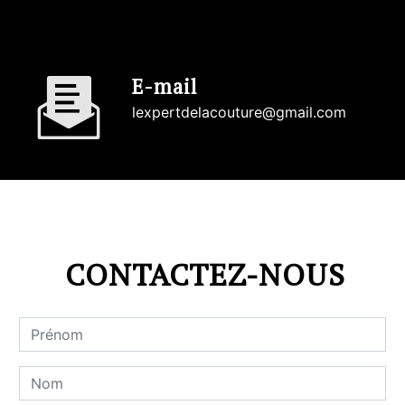
E-mail
lexpertdelacouture@gmail.com
CONTACTEZ-NOUS