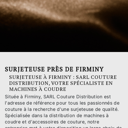
SURJETEUSE PRÈS DE FIRMINY
SURJETEUSE À FIRMINY : SARL COUTURE
DISTRIBUTION, VOTRE SPÉCIALISTE EN
MACHINES À COUDRE
Située à Firminy, SARL Couture Distribution est
l'adresse de référence pour tous les passionnés de
couture à la recherche d'une surjeteuse de qualité.
Spécialisée dans la distribution de machines à
coudre et d'accessoires de couture, notre