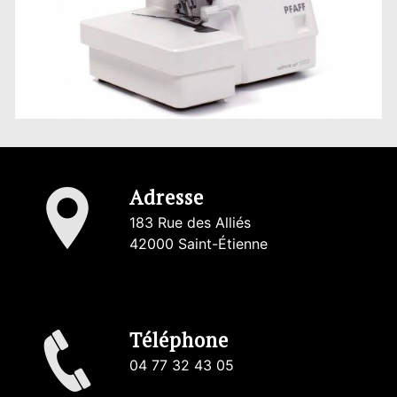
Adresse
183 Rue des Alliés
42000 Saint-Étienne
Téléphone
04 77 32 43 05