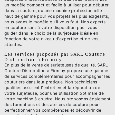
un modèle compact et facile à utiliser pour débuter
dans la couture, ou une machine professionnelle
haut de gamme pour vos projets les plus exigeants,
nous avons le modèle qu'il vous faut. Nos experts
en couture sont à votre disposition pour vous
guider dans le choix de la surjeteuse idéale en
fonction de votre niveau d'expertise et de vos
attentes.
Les services proposés par SARL Couture
Distribution à Firminy
En plus de la vente de surjeteuses de qualité, SARL
Couture Distribution à Firminy propose une gamme
de services complémentaires pour accompagner les
couturiers dans leur pratique. Nos techniciens
qualifiés assurent l'entretien et la réparation de
votre surjeteuse, pour une utilisation optimale de
votre machine à coudre. Nous proposons également
des formations et des ateliers de couture pour
perfectionner vos compétences et découvrir de