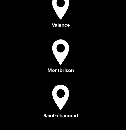
Valence
Montbrison
Saint-chamond