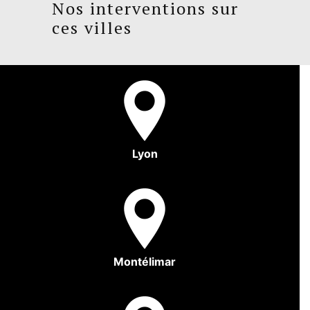
Nos interventions sur
ces villes
Lyon
Montélimar