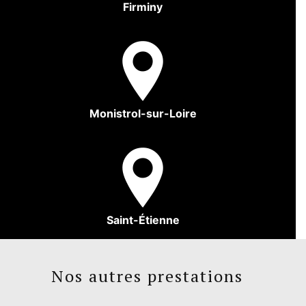
Firminy
Monistrol-sur-Loire
Saint-Étienne
Nos autres prestations