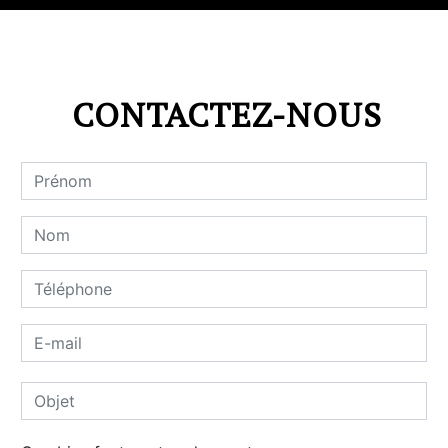
CONTACTEZ-NOUS