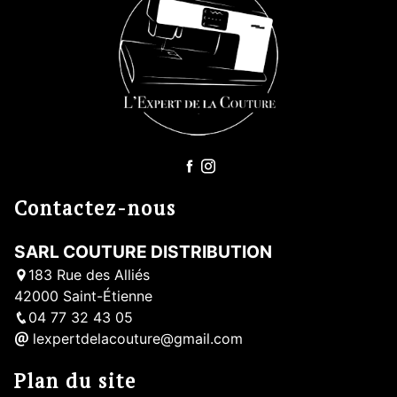
Contactez-nous
SARL COUTURE DISTRIBUTION
183 Rue des Alliés
42000 Saint-Étienne
04 77 32 43 05
lexpertdelacouture@gmail.com
Plan du site