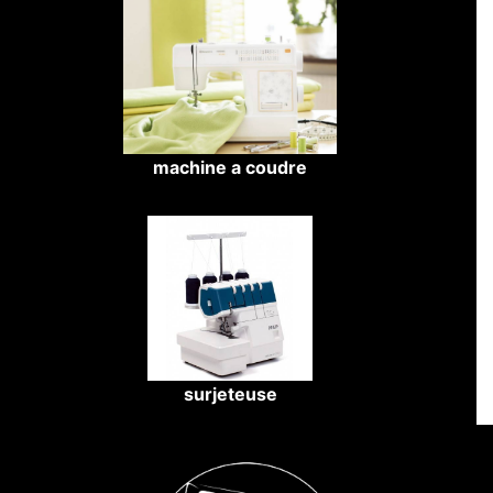
machine a coudre
surjeteuse