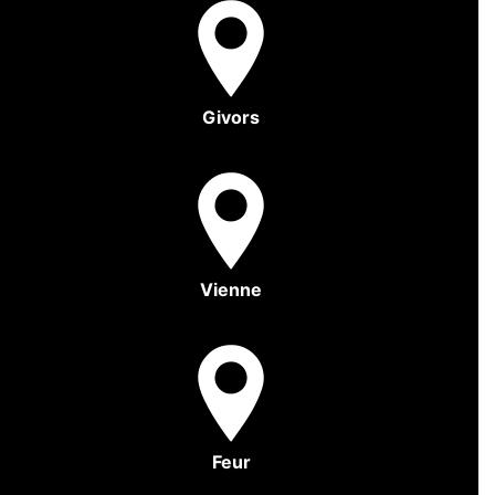
Givors
Vienne
Feur