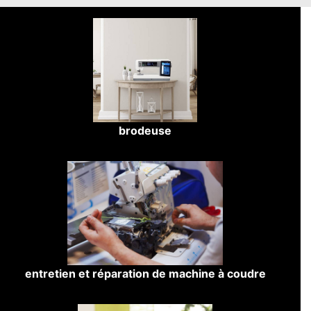
brodeuse
entretien et réparation de machine à coudre