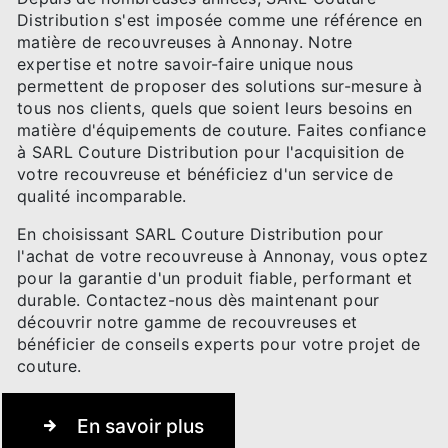
Distribution s'est imposée comme une référence en
matière de recouvreuses à Annonay. Notre
expertise et notre savoir-faire unique nous
permettent de proposer des solutions sur-mesure à
tous nos clients, quels que soient leurs besoins en
matière d'équipements de couture. Faites confiance
à SARL Couture Distribution pour l'acquisition de
votre recouvreuse et bénéficiez d'un service de
qualité incomparable.
En choisissant SARL Couture Distribution pour
l'achat de votre recouvreuse à Annonay, vous optez
pour la garantie d'un produit fiable, performant et
durable. Contactez-nous dès maintenant pour
découvrir notre gamme de recouvreuses et
bénéficier de conseils experts pour votre projet de
couture.
En savoir plus