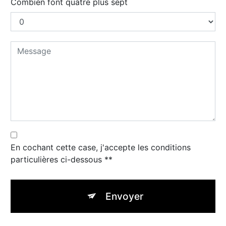
Combien font quatre plus sept
En cochant cette case, j'accepte les conditions
particulières ci-dessous **
Envoyer