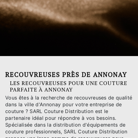
RECOUVREUSES PRÈS DE ANNONAY
LES RECOUVREUSES POUR UNE COUTURE
PARFAITE À ANNONAY
Vous êtes à la recherche de recouvreuses de qualité
dans la ville d'Annonay pour votre entreprise de
couture ? SARL Couture Distribution est le
partenaire idéal pour répondre à vos besoins.
Spécialisée dans la distribution d'équipements de
couture professionnels, SARL Couture Distribution