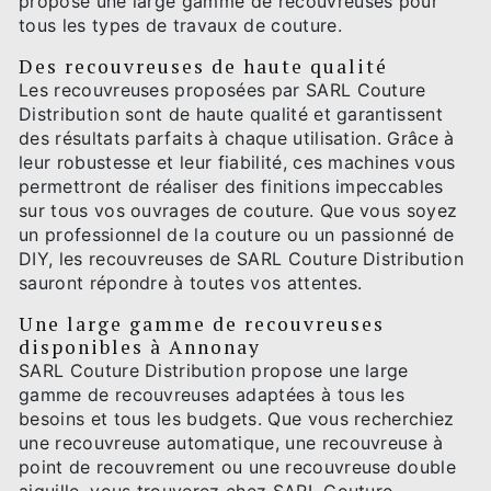
propose une large gamme de recouvreuses pour
tous les types de travaux de couture.
Des recouvreuses de haute qualité
Les recouvreuses proposées par SARL Couture
Distribution sont de haute qualité et garantissent
des résultats parfaits à chaque utilisation. Grâce à
leur robustesse et leur fiabilité, ces machines vous
permettront de réaliser des finitions impeccables
sur tous vos ouvrages de couture. Que vous soyez
un professionnel de la couture ou un passionné de
DIY, les recouvreuses de SARL Couture Distribution
sauront répondre à toutes vos attentes.
Une large gamme de recouvreuses
disponibles à Annonay
SARL Couture Distribution propose une large
gamme de recouvreuses adaptées à tous les
besoins et tous les budgets. Que vous recherchiez
une recouvreuse automatique, une recouvreuse à
point de recouvrement ou une recouvreuse double