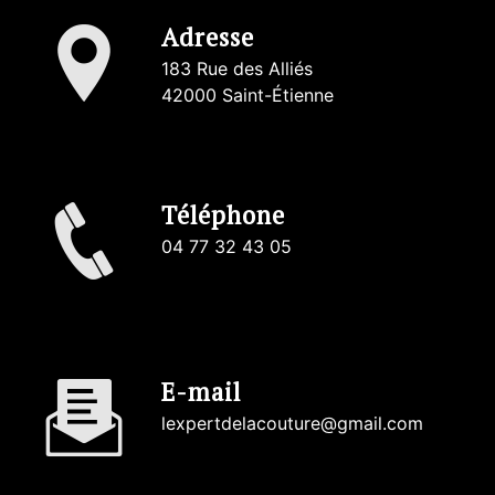
Adresse
183 Rue des Alliés
42000 Saint-Étienne
Téléphone
04 77 32 43 05
E-mail
lexpertdelacouture@gmail.com