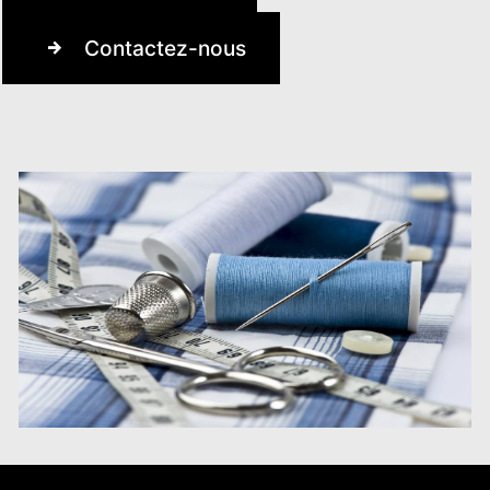
Contactez-nous