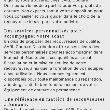
aiguille, vous trouverez chez SARL Couture
Distribution le modèle parfait pour vos projets de
couture. Nos experts sont à votre disposition pour
vous conseiller et vous guider dans le choix de la
recouvreuse idéale pour votre activité.
Des services personnalisés pour
accompagner votre achat
En plus de proposer des recouvreuses de qualité,
SARL Couture Distribution offre à ses clients des
services personnalisés pour les accompagner dans
leur achat. Nos techniciens qualifiés assurent
l'installation et la mise en service de votre
recouvreuse, ainsi que la formation de vos équipes
à son utilisation. Nous sommes également
disponibles pour toute maintenance ou réparation,
afin de garantir le bon fonctionnement de votre
équipement de couture en permanence.
Une référence en matière de recouvreuses
à Annonay
Depuis de nombreuses années, SARL Couture