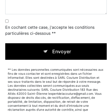
En cochant cette case, j'accepte les conditions
particulières ci-dessous **
Envoyer
** Les données personnelles communiquées sont nécessaires aux
fins de vous contacter et sont enregistrées dans un fichier
informatisé. Elles sont destinées à SARL Couture Distribution et
ses sous-traitants dans le seul but de répondre à votre message.
Les données collectées seront communiquées aux seuls
destinataires suivants: SARL Couture Distribution 183 Rue des
Alliés 42000 Saint-Étienne lexpertdelacouture@gmail.com. Vous
disposez de droits d’accès, de rectification, d’effacement, de
portabilité, de limitation, d’opposition, de retrait de votre
consentement à tout moment et du droit d’introduire une
réclamation auprès d’une autorité de contrôle, ainsi que