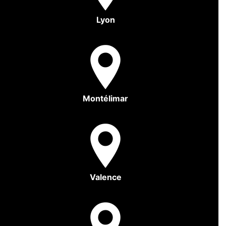
Lyon
Montélimar
Valence