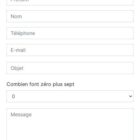
Combien font zéro plus sept