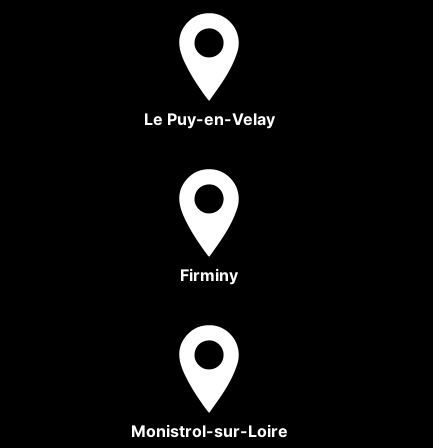
Le Puy-en-Velay
Firminy
Monistrol-sur-Loire