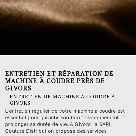
ENTRETIEN ET RÉPARATION DE
MACHINE À COUDRE PRÈS DE
GIVORS
ENTRETIEN DE MACHINE À COUDRE À
GIVORS
L'entretien régulier de votre machine à coudre est
essentiel pour garantir son bon fonctionnement et
prolonger sa durée de vie. À Givors, la SARL
Couture Distribution propose des services