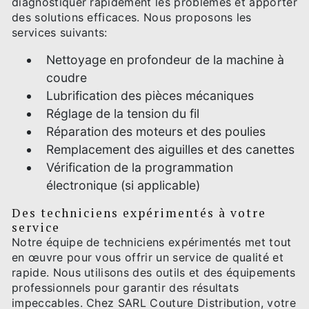
diagnostiquer rapidement les problèmes et apporter
des solutions efficaces. Nous proposons les
services suivants:
Nettoyage en profondeur de la machine à
coudre
Lubrification des pièces mécaniques
Réglage de la tension du fil
Réparation des moteurs et des poulies
Remplacement des aiguilles et des canettes
Vérification de la programmation
électronique (si applicable)
Des techniciens expérimentés à votre
service
Notre équipe de techniciens expérimentés met tout
en œuvre pour vous offrir un service de qualité et
rapide. Nous utilisons des outils et des équipements
professionnels pour garantir des résultats
impeccables. Chez SARL Couture Distribution, votre