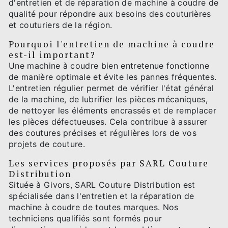
d'entretien et de réparation de machine à coudre de
qualité pour répondre aux besoins des couturières
et couturiers de la région.
Pourquoi l'entretien de machine à coudre
est-il important?
Une machine à coudre bien entretenue fonctionne
de manière optimale et évite les pannes fréquentes.
L'entretien régulier permet de vérifier l'état général
de la machine, de lubrifier les pièces mécaniques,
de nettoyer les éléments encrassés et de remplacer
les pièces défectueuses. Cela contribue à assurer
des coutures précises et régulières lors de vos
projets de couture.
Les services proposés par SARL Couture
Distribution
Située à Givors, SARL Couture Distribution est
spécialisée dans l'entretien et la réparation de
machine à coudre de toutes marques. Nos
techniciens qualifiés sont formés pour