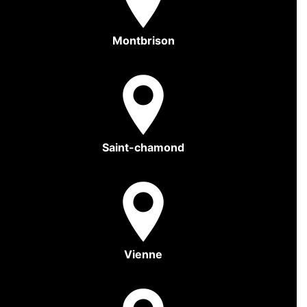
Montbrison
Saint-chamond
Vienne