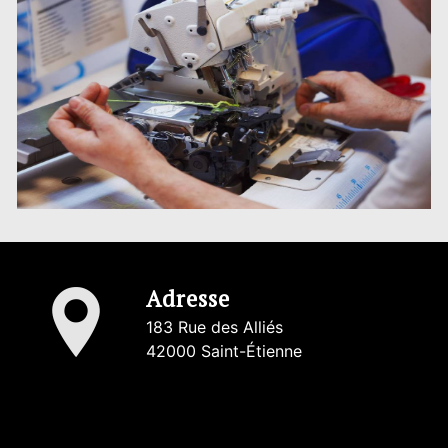
Adresse
183 Rue des Alliés
42000 Saint-Étienne