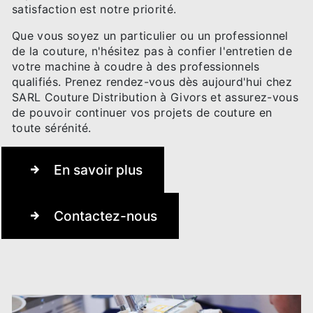
satisfaction est notre priorité.
Que vous soyez un particulier ou un professionnel
de la couture, n'hésitez pas à confier l'entretien de
votre machine à coudre à des professionnels
qualifiés. Prenez rendez-vous dès aujourd'hui chez
SARL Couture Distribution à Givors et assurez-vous
de pouvoir continuer vos projets de couture en
toute sérénité.
En savoir plus
Contactez-nous