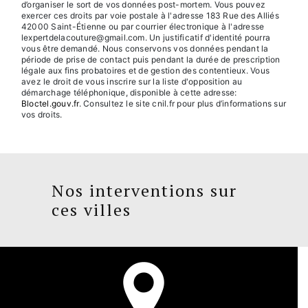
d’organiser le sort de vos données post-mortem. Vous pouvez
exercer ces droits par voie postale à l'adresse 183 Rue des Alliés
42000 Saint-Étienne ou par courrier électronique à l'adresse
lexpertdelacouture@gmail.com. Un justificatif d'identité pourra
vous être demandé. Nous conservons vos données pendant la
période de prise de contact puis pendant la durée de prescription
légale aux fins probatoires et de gestion des contentieux. Vous
avez le droit de vous inscrire sur la liste d'opposition au
démarchage téléphonique, disponible à cette adresse:
Bloctel.gouv.fr
. Consultez le site cnil.fr pour plus d’informations sur
vos droits.
Nos interventions sur
ces villes