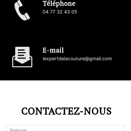
Téléphone
04 77 32 43 05
E-mail
lexpertdelacouture@gmail.com
CONTACTEZ-NOUS