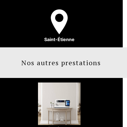
Saint-Étienne
Nos autres prestations